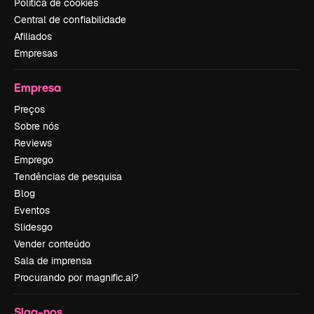
Política de cookies
Central de confiabilidade
Afiliados
Empresas
Empresa
Preços
Sobre nós
Reviews
Emprego
Tendências de pesquisa
Blog
Eventos
Slidesgo
Vender conteúdo
Sala de imprensa
Procurando por magnific.ai?
Siga-nos