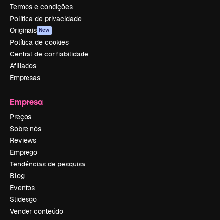
Termos e condições
Política de privacidade
Originais
New
Política de cookies
Central de confiabilidade
Afiliados
Empresas
Empresa
Preços
Sobre nós
Reviews
Emprego
Tendências de pesquisa
Blog
Eventos
Slidesgo
Vender conteúdo