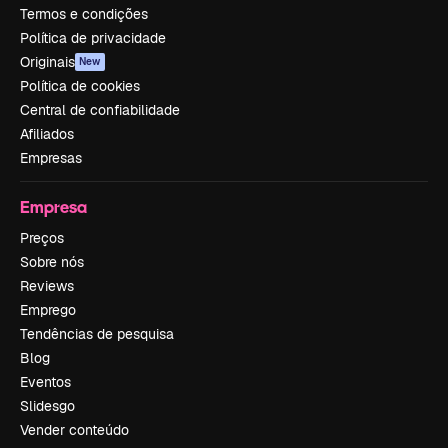
Termos e condições
Política de privacidade
Originais
New
Política de cookies
Central de confiabilidade
Afiliados
Empresas
Empresa
Preços
Sobre nós
Reviews
Emprego
Tendências de pesquisa
Blog
Eventos
Slidesgo
Vender conteúdo