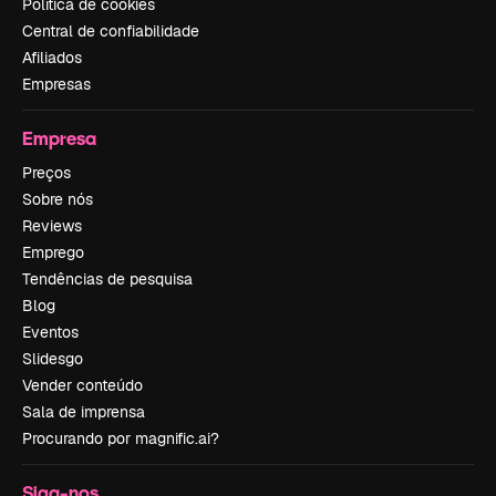
Política de cookies
Central de confiabilidade
Afiliados
Empresas
Empresa
Preços
Sobre nós
Reviews
Emprego
Tendências de pesquisa
Blog
Eventos
Slidesgo
Vender conteúdo
Sala de imprensa
Procurando por magnific.ai?
Siga-nos