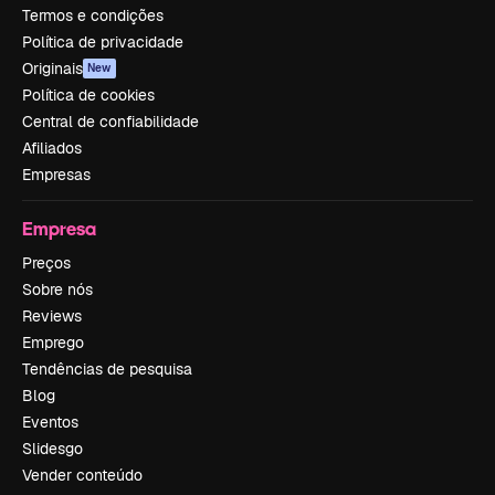
Termos e condições
Política de privacidade
Originais
New
Política de cookies
Central de confiabilidade
Afiliados
Empresas
Empresa
Preços
Sobre nós
Reviews
Emprego
Tendências de pesquisa
Blog
Eventos
Slidesgo
Vender conteúdo