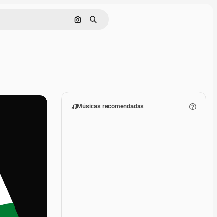
Pesquisar por imagem
Buscar
Músicas recomendadas