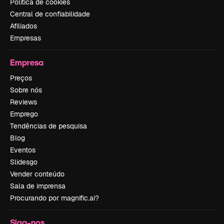
Política de cookies
Central de confiabilidade
Afiliados
Empresas
Empresa
Preços
Sobre nós
Reviews
Emprego
Tendências de pesquisa
Blog
Eventos
Slidesgo
Vender conteúdo
Sala de imprensa
Procurando por magnific.ai?
Siga-nos