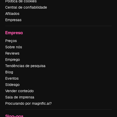
Política de cookies
Central de confiabilidade
Afiliados
Empresas
Empresa
Preços
Sobre nós
Reviews
Emprego
Tendências de pesquisa
Blog
Eventos
Slidesgo
Vender conteúdo
Sala de imprensa
Procurando por magnific.ai?
Siga-nos