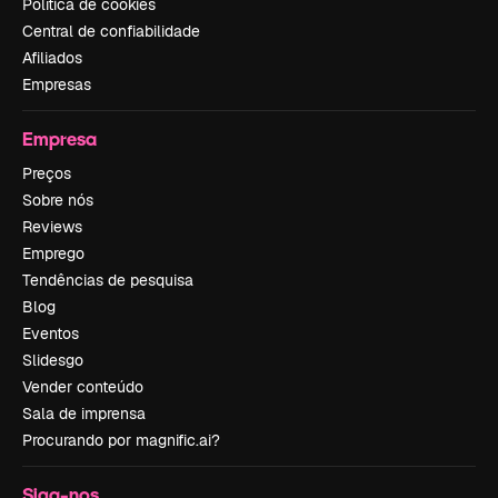
Política de cookies
Central de confiabilidade
Afiliados
Empresas
Empresa
Preços
Sobre nós
Reviews
Emprego
Tendências de pesquisa
Blog
Eventos
Slidesgo
Vender conteúdo
Sala de imprensa
Procurando por magnific.ai?
Siga-nos