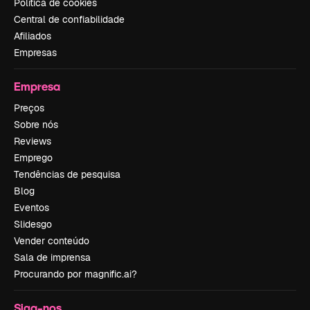
Política de cookies
Central de confiabilidade
Afiliados
Empresas
Empresa
Preços
Sobre nós
Reviews
Emprego
Tendências de pesquisa
Blog
Eventos
Slidesgo
Vender conteúdo
Sala de imprensa
Procurando por magnific.ai?
Siga-nos