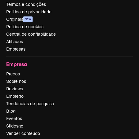
Termos e condições
Política de privacidade
Originais
New
Política de cookies
Central de confiabilidade
Afiliados
Empresas
Empresa
Preços
Sobre nós
Reviews
Emprego
Tendências de pesquisa
Blog
Eventos
Slidesgo
Vender conteúdo