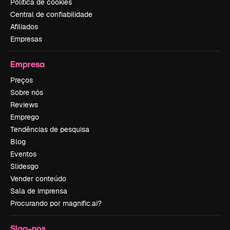
Política de cookies
Central de confiabilidade
Afiliados
Empresas
Empresa
Preços
Sobre nós
Reviews
Emprego
Tendências de pesquisa
Blog
Eventos
Slidesgo
Vender conteúdo
Sala de imprensa
Procurando por magnific.ai?
Siga-nos