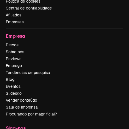
Política de cookies
Central de confiabilidade
Afiliados
Empresas
Empresa
Preços
Sobre nós
Reviews
Emprego
Tendências de pesquisa
Blog
Eventos
Slidesgo
Vender conteúdo
Sala de imprensa
Procurando por magnific.ai?
Siga-nos