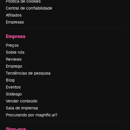
Política de cookies
Central de confiabilidade
Afiliados
Empresas
Empresa
Preços
Sobre nós
Reviews
Emprego
Tendências de pesquisa
Blog
Eventos
Slidesgo
Vender conteúdo
Sala de imprensa
Procurando por magnific.ai?
Siga-nos