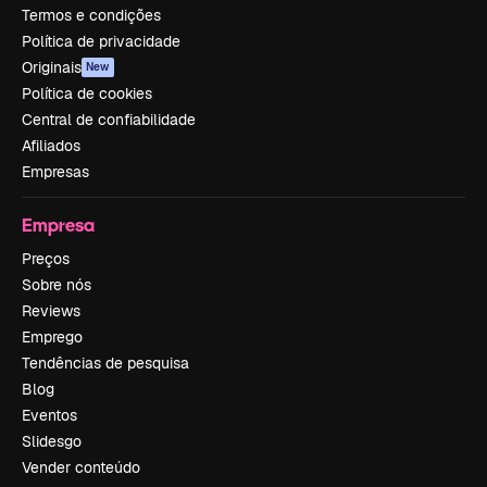
Termos e condições
Política de privacidade
Originais
New
Política de cookies
Central de confiabilidade
Afiliados
Empresas
Empresa
Preços
Sobre nós
Reviews
Emprego
Tendências de pesquisa
Blog
Eventos
Slidesgo
Vender conteúdo