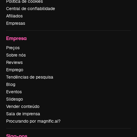
Política de cookies
Central de confiabilidade
Afiliados
Empresas
Empresa
Preços
Sobre nós
Reviews
Emprego
Tendências de pesquisa
Blog
Eventos
Slidesgo
Vender conteúdo
Sala de imprensa
Procurando por magnific.ai?
Siga-nos