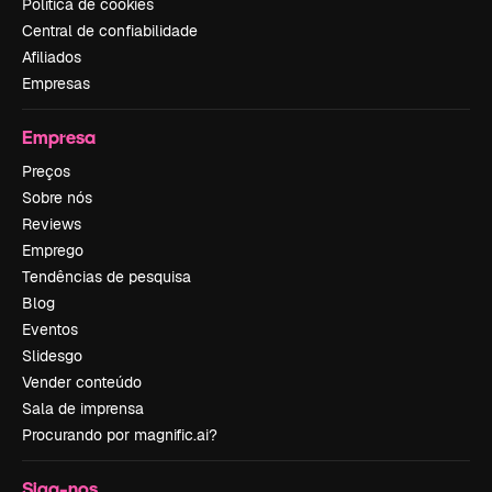
Política de cookies
Central de confiabilidade
Afiliados
Empresas
Empresa
Preços
Sobre nós
Reviews
Emprego
Tendências de pesquisa
Blog
Eventos
Slidesgo
Vender conteúdo
Sala de imprensa
Procurando por magnific.ai?
Siga-nos