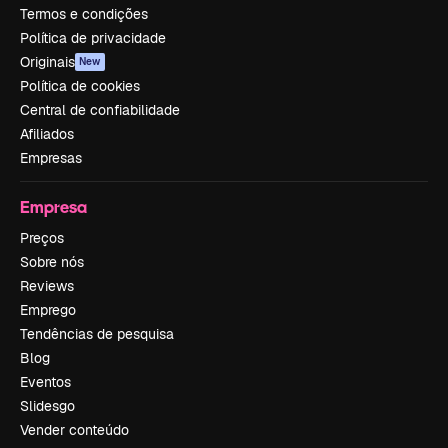
Termos e condições
Política de privacidade
Originais
New
Política de cookies
Central de confiabilidade
Afiliados
Empresas
Empresa
Preços
Sobre nós
Reviews
Emprego
Tendências de pesquisa
Blog
Eventos
Slidesgo
Vender conteúdo