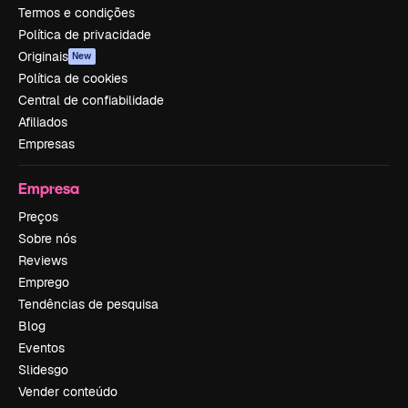
Termos e condições
Política de privacidade
Originais
New
Política de cookies
Central de confiabilidade
Afiliados
Empresas
Empresa
Preços
Sobre nós
Reviews
Emprego
Tendências de pesquisa
Blog
Eventos
Slidesgo
Vender conteúdo