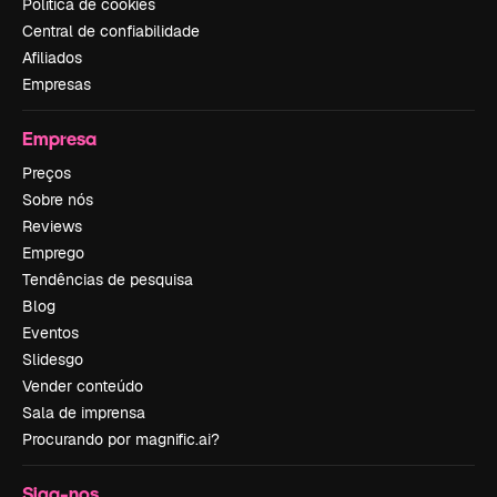
Política de cookies
Central de confiabilidade
Afiliados
Empresas
Empresa
Preços
Sobre nós
Reviews
Emprego
Tendências de pesquisa
Blog
Eventos
Slidesgo
Vender conteúdo
Sala de imprensa
Procurando por magnific.ai?
Siga-nos