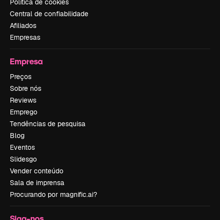
Política de cookies
Central de confiabilidade
Afiliados
Empresas
Empresa
Preços
Sobre nós
Reviews
Emprego
Tendências de pesquisa
Blog
Eventos
Slidesgo
Vender conteúdo
Sala de imprensa
Procurando por magnific.ai?
Siga-nos