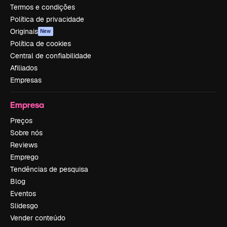
Termos e condições
Política de privacidade
Originais
New
Política de cookies
Central de confiabilidade
Afiliados
Empresas
Empresa
Preços
Sobre nós
Reviews
Emprego
Tendências de pesquisa
Blog
Eventos
Slidesgo
Vender conteúdo