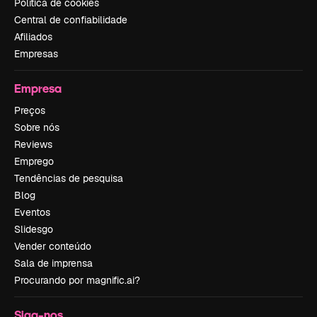
Política de cookies
Central de confiabilidade
Afiliados
Empresas
Empresa
Preços
Sobre nós
Reviews
Emprego
Tendências de pesquisa
Blog
Eventos
Slidesgo
Vender conteúdo
Sala de imprensa
Procurando por magnific.ai?
Siga-nos