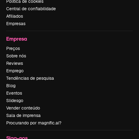
Política de cookies
Central de confiabilidade
Afiliados
Empresas
Empresa
Preços
Sobre nós
Reviews
Emprego
Tendências de pesquisa
Blog
Eventos
Slidesgo
Vender conteúdo
Sala de imprensa
Procurando por magnific.ai?
Siga-nos