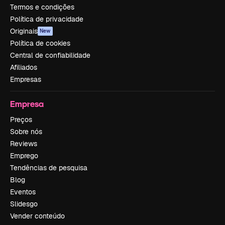
Termos e condições
Política de privacidade
Originais
New
Política de cookies
Central de confiabilidade
Afiliados
Empresas
Empresa
Preços
Sobre nós
Reviews
Emprego
Tendências de pesquisa
Blog
Eventos
Slidesgo
Vender conteúdo