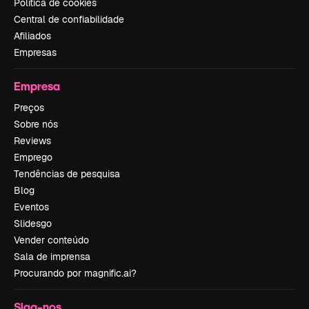
Política de cookies
Central de confiabilidade
Afiliados
Empresas
Empresa
Preços
Sobre nós
Reviews
Emprego
Tendências de pesquisa
Blog
Eventos
Slidesgo
Vender conteúdo
Sala de imprensa
Procurando por magnific.ai?
Siga-nos