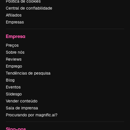
Política de cookies
Central de confiabilidade
Afiliados
Empresas
Empresa
Preços
Sobre nós
Reviews
Emprego
Tendências de pesquisa
Blog
Eventos
Slidesgo
Vender conteúdo
Sala de imprensa
Procurando por magnific.ai?
Siga-nos