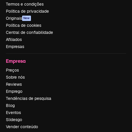
Termos e condições
Política de privacidade
Originais
New
Política de cookies
Central de confiabilidade
Afiliados
Empresas
Empresa
Preços
Sobre nós
Reviews
Emprego
Tendências de pesquisa
Blog
Eventos
Slidesgo
Vender conteúdo