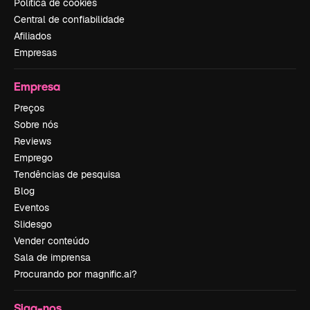
Política de cookies
Central de confiabilidade
Afiliados
Empresas
Empresa
Preços
Sobre nós
Reviews
Emprego
Tendências de pesquisa
Blog
Eventos
Slidesgo
Vender conteúdo
Sala de imprensa
Procurando por magnific.ai?
Siga-nos