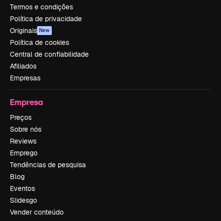
Termos e condições
Política de privacidade
Originais
New
Política de cookies
Central de confiabilidade
Afiliados
Empresas
Empresa
Preços
Sobre nós
Reviews
Emprego
Tendências de pesquisa
Blog
Eventos
Slidesgo
Vender conteúdo