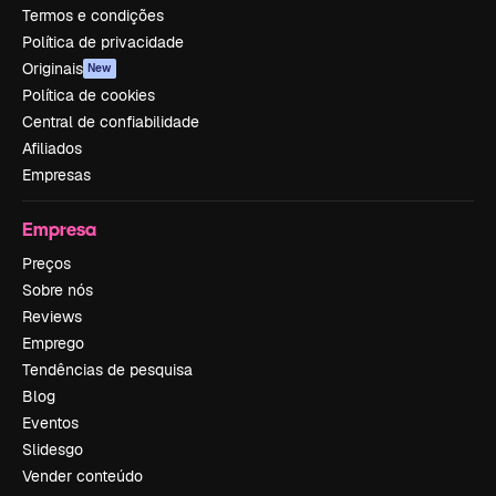
Termos e condições
Política de privacidade
Originais
New
Política de cookies
Central de confiabilidade
Afiliados
Empresas
Empresa
Preços
Sobre nós
Reviews
Emprego
Tendências de pesquisa
Blog
Eventos
Slidesgo
Vender conteúdo