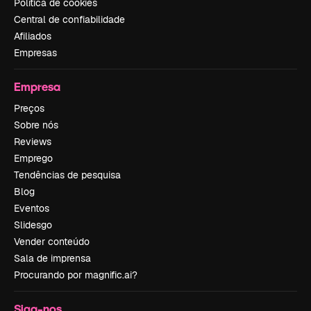
Política de cookies
Central de confiabilidade
Afiliados
Empresas
Empresa
Preços
Sobre nós
Reviews
Emprego
Tendências de pesquisa
Blog
Eventos
Slidesgo
Vender conteúdo
Sala de imprensa
Procurando por magnific.ai?
Siga-nos