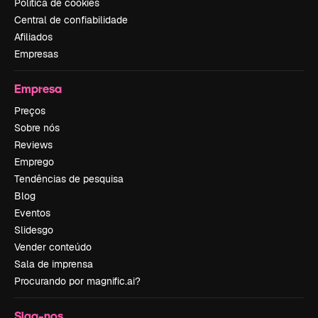
Política de cookies
Central de confiabilidade
Afiliados
Empresas
Empresa
Preços
Sobre nós
Reviews
Emprego
Tendências de pesquisa
Blog
Eventos
Slidesgo
Vender conteúdo
Sala de imprensa
Procurando por magnific.ai?
Siga-nos