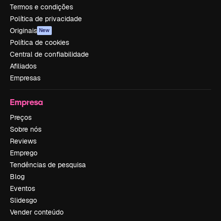
Termos e condições
Política de privacidade
Originais
New
Política de cookies
Central de confiabilidade
Afiliados
Empresas
Empresa
Preços
Sobre nós
Reviews
Emprego
Tendências de pesquisa
Blog
Eventos
Slidesgo
Vender conteúdo