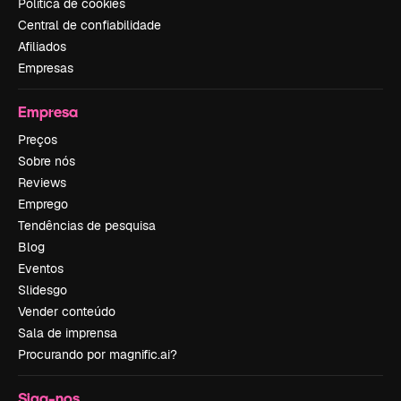
Política de cookies
Central de confiabilidade
Afiliados
Empresas
Empresa
Preços
Sobre nós
Reviews
Emprego
Tendências de pesquisa
Blog
Eventos
Slidesgo
Vender conteúdo
Sala de imprensa
Procurando por magnific.ai?
Siga-nos