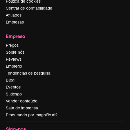
Política de cookies
Central de confiabilidade
Afiliados
Empresas
Empresa
Preços
Sobre nós
Reviews
Emprego
Tendências de pesquisa
Blog
Eventos
Slidesgo
Vender conteúdo
Sala de imprensa
Procurando por magnific.ai?
Siga-nos