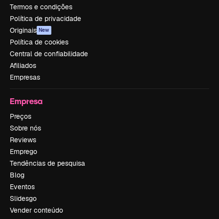
Termos e condições
Política de privacidade
Originais
New
Política de cookies
Central de confiabilidade
Afiliados
Empresas
Empresa
Preços
Sobre nós
Reviews
Emprego
Tendências de pesquisa
Blog
Eventos
Slidesgo
Vender conteúdo