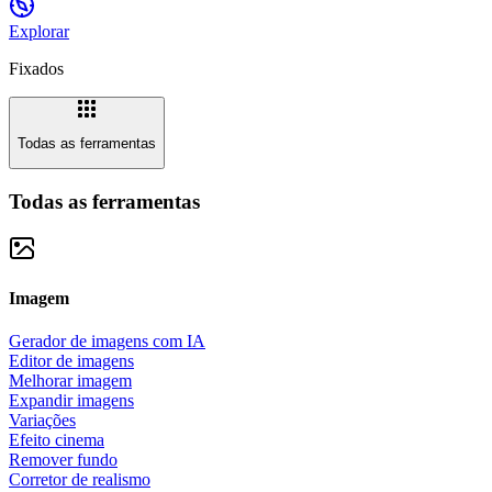
Explorar
Fixados
Todas as ferramentas
Todas as ferramentas
Imagem
Gerador de imagens com IA
Editor de imagens
Melhorar imagem
Expandir imagens
Variações
Efeito cinema
Remover fundo
Corretor de realismo