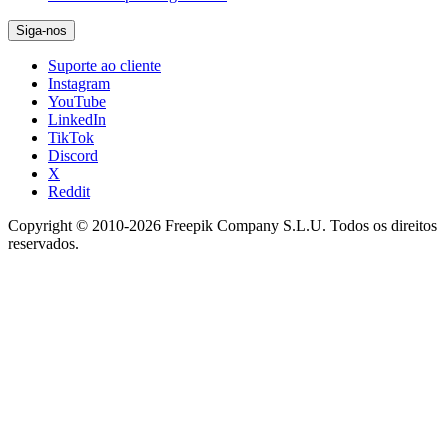
Siga-nos
Suporte ao cliente
Instagram
YouTube
LinkedIn
TikTok
Discord
X
Reddit
Copyright © 2010-
2026
Freepik Company S.L.U.
Todos os direitos
reservados
.