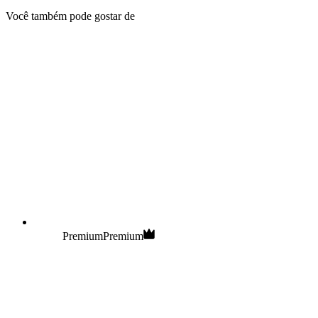
Você também pode gostar de
Premium
Premium