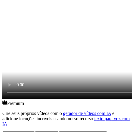
Premium
Crie seus próprios vídeos com o
gerador de vídeos com IA
e
adicione locuções incríveis usando nosso recurso
texto para voz com
IA