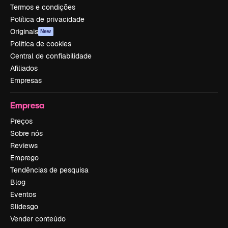
Termos e condições
Política de privacidade
Originais
New
Política de cookies
Central de confiabilidade
Afiliados
Empresas
Empresa
Preços
Sobre nós
Reviews
Emprego
Tendências de pesquisa
Blog
Eventos
Slidesgo
Vender conteúdo