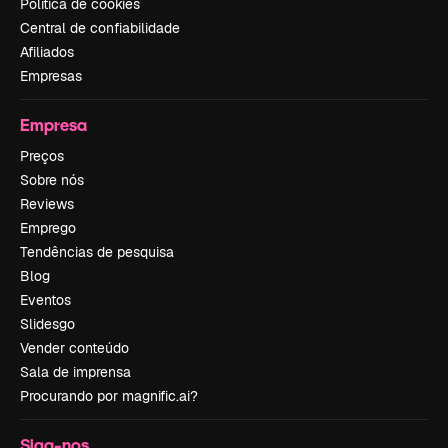
Política de cookies
Central de confiabilidade
Afiliados
Empresas
Empresa
Preços
Sobre nós
Reviews
Emprego
Tendências de pesquisa
Blog
Eventos
Slidesgo
Vender conteúdo
Sala de imprensa
Procurando por magnific.ai?
Siga-nos