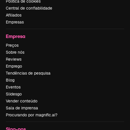
Política de cookies
Central de confiabilidade
Afiliados
Empresas
Empresa
Preços
Sobre nós
Reviews
Emprego
Tendências de pesquisa
Blog
Eventos
Slidesgo
Vender conteúdo
Sala de imprensa
Procurando por magnific.ai?
Siga-nos