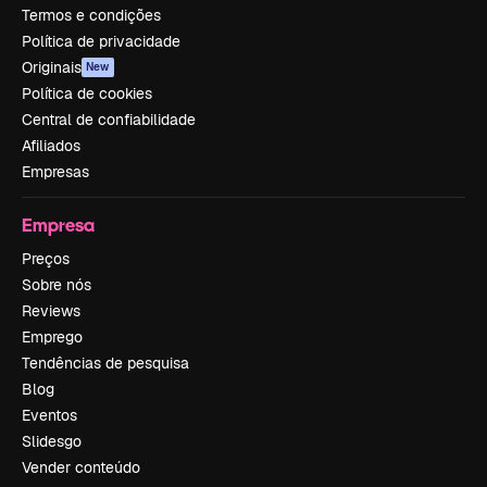
Termos e condições
Política de privacidade
Originais
New
Política de cookies
Central de confiabilidade
Afiliados
Empresas
Empresa
Preços
Sobre nós
Reviews
Emprego
Tendências de pesquisa
Blog
Eventos
Slidesgo
Vender conteúdo