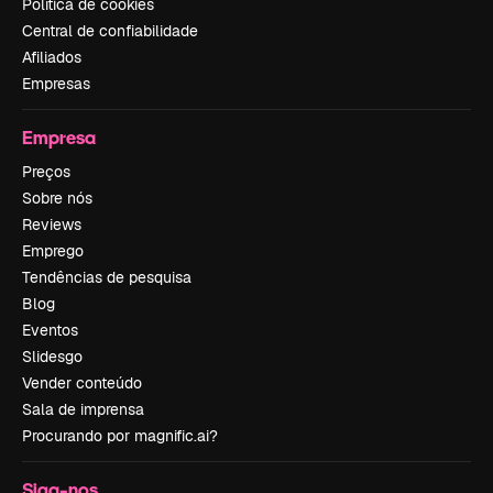
Política de cookies
Central de confiabilidade
Afiliados
Empresas
Empresa
Preços
Sobre nós
Reviews
Emprego
Tendências de pesquisa
Blog
Eventos
Slidesgo
Vender conteúdo
Sala de imprensa
Procurando por magnific.ai?
Siga-nos