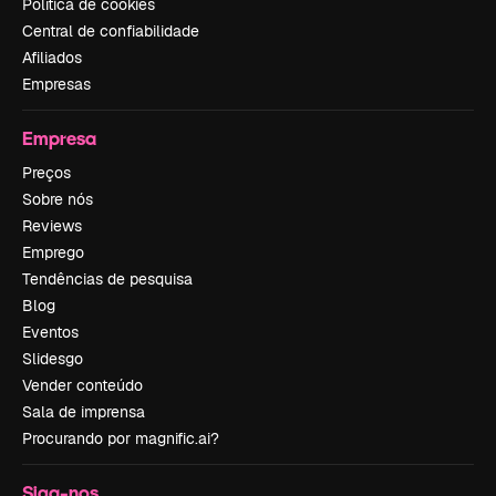
Política de cookies
Central de confiabilidade
Afiliados
Empresas
Empresa
Preços
Sobre nós
Reviews
Emprego
Tendências de pesquisa
Blog
Eventos
Slidesgo
Vender conteúdo
Sala de imprensa
Procurando por magnific.ai?
Siga-nos