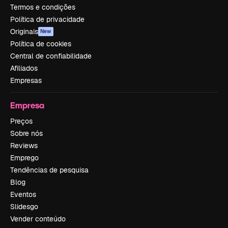
Termos e condições
Política de privacidade
Originais
New
Política de cookies
Central de confiabilidade
Afiliados
Empresas
Empresa
Preços
Sobre nós
Reviews
Emprego
Tendências de pesquisa
Blog
Eventos
Slidesgo
Vender conteúdo