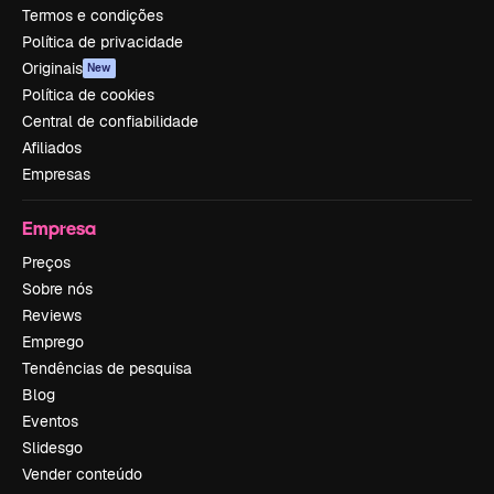
Termos e condições
Política de privacidade
Originais
New
Política de cookies
Central de confiabilidade
Afiliados
Empresas
Empresa
Preços
Sobre nós
Reviews
Emprego
Tendências de pesquisa
Blog
Eventos
Slidesgo
Vender conteúdo