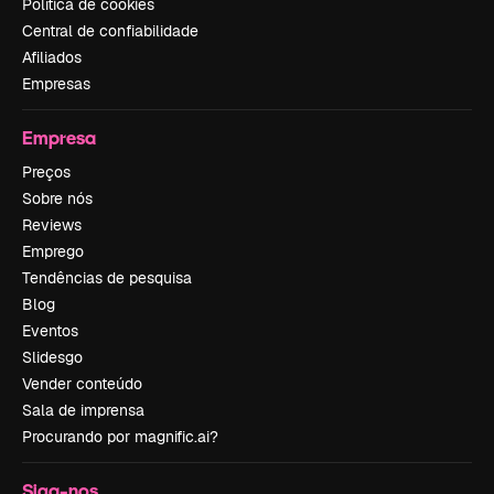
Política de cookies
Central de confiabilidade
Afiliados
Empresas
Empresa
Preços
Sobre nós
Reviews
Emprego
Tendências de pesquisa
Blog
Eventos
Slidesgo
Vender conteúdo
Sala de imprensa
Procurando por magnific.ai?
Siga-nos