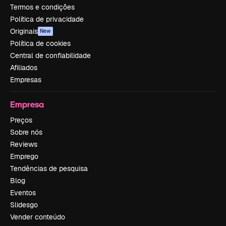
Termos e condições
Política de privacidade
Originais
New
Política de cookies
Central de confiabilidade
Afiliados
Empresas
Empresa
Preços
Sobre nós
Reviews
Emprego
Tendências de pesquisa
Blog
Eventos
Slidesgo
Vender conteúdo