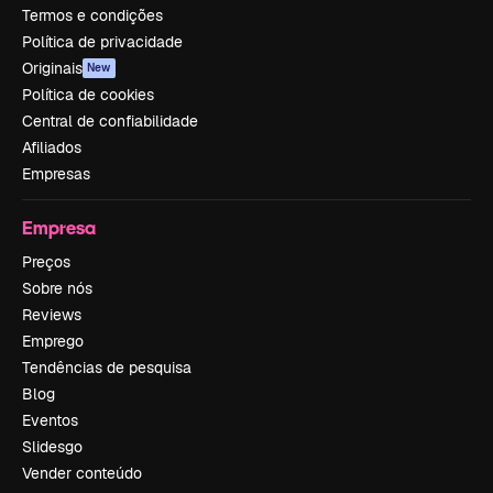
Termos e condições
Política de privacidade
Originais
New
Política de cookies
Central de confiabilidade
Afiliados
Empresas
Empresa
Preços
Sobre nós
Reviews
Emprego
Tendências de pesquisa
Blog
Eventos
Slidesgo
Vender conteúdo