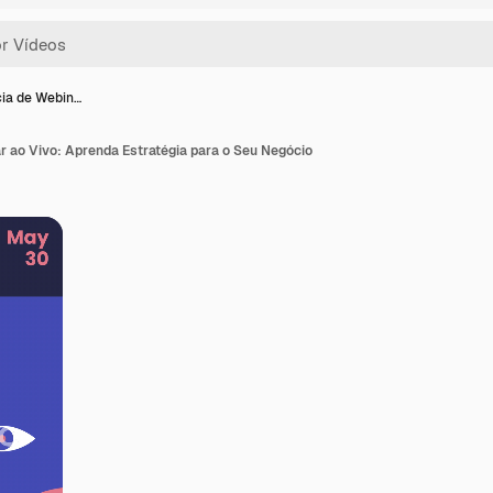
ia de Webin…
r ao Vivo: Aprenda Estratégia para o Seu Negócio